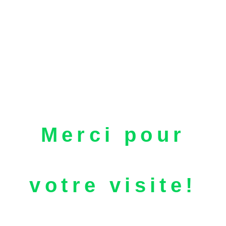
Merci pour
votre visite!