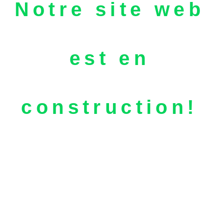
Notre site web
est en
construction!