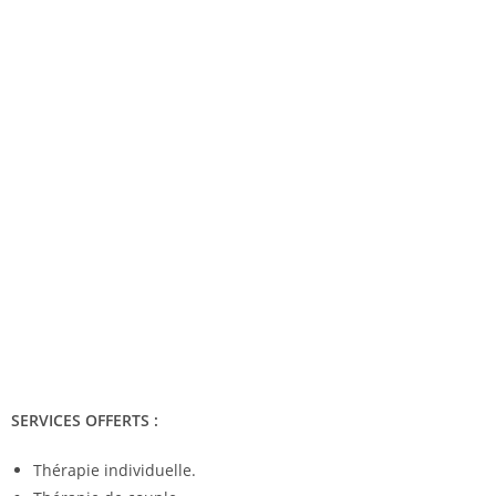
SERVICES OFFERTS :
Thérapie individuelle.