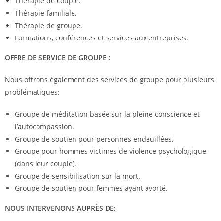
Thérapie de couple.
Thérapie familiale.
Thérapie de groupe.
Formations, conférences et services aux entreprises.
OFFRE DE SERVICE DE GROUPE :
Nous offrons également des services de groupe pour plusieurs
problématiques:
Groupe de méditation basée sur la pleine conscience et
l’autocompassion.
Groupe de soutien pour personnes endeuillées.
Groupe pour hommes victimes de violence psychologique
(dans leur couple).
Groupe de sensibilisation sur la mort.
Groupe de soutien pour femmes ayant avorté.
NOUS INTERVENONS AUPRÈS DE: