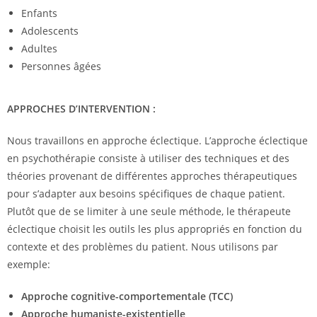
Enfants
Adolescents
Adultes
Personnes âgées
APPROCHES D’INTERVENTION :
Nous travaillons en approche éclectique. L’approche éclectique
en psychothérapie consiste à utiliser des techniques et des
théories provenant de différentes approches thérapeutiques
pour s’adapter aux besoins spécifiques de chaque patient.
Plutôt que de se limiter à une seule méthode, le thérapeute
éclectique choisit les outils les plus appropriés en fonction du
contexte et des problèmes du patient. Nous utilisons par
exemple:
Approche cognitive-comportementale (TCC)
Approche
humaniste-
existentielle