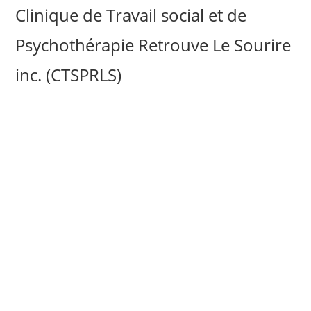
Clinique de Travail social et de
Psychothérapie Retrouve Le Sourire
inc. (CTSPRLS)